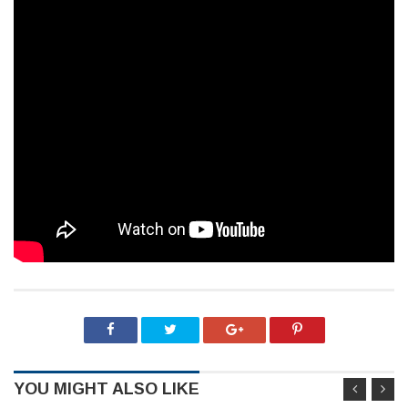
YOU MIGHT ALSO LIKE