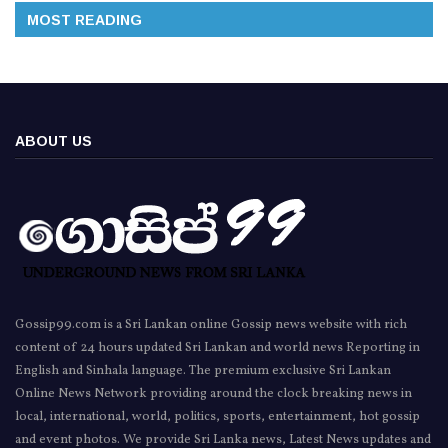
MOST READING
ABOUT US
Gossip99.com is a Sri Lankan online Gossip news website with rich
content of 24 hours updated Sri Lankan and world news Reporting in
English and Sinhala language. The premium exclusive Sri Lankan
Online News Network providing around the clock breaking news in
local, international, world, politics, sports, entertainment, hot gossip
and event photos. We provide Sri Lanka news, Latest News updates and