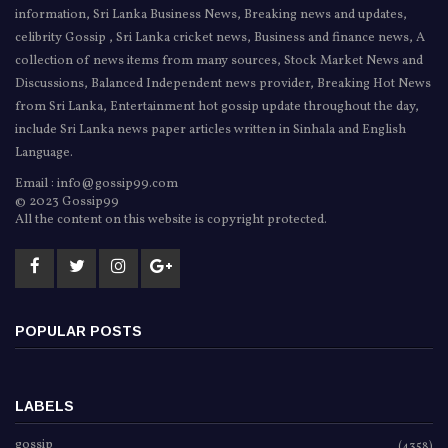
information, Sri Lanka Business News, Breaking news and updates,
celibrity Gossip , Sri Lanka cricket news, Business and finance news, A
collection of news items from many sources, Stock Market News and
Discussions, Balanced Independent news provider, Breaking Hot News
from Sri Lanka, Entertainment hot gossip update throughout the day,
include Sri Lanka news paper articles written in Sinhala and English
Language.
Email : info@gossip99.com
© 2023 Gossip99
All the content on this website is copyright protected.
POPULAR POSTS
LABELS
gossip
(4358)