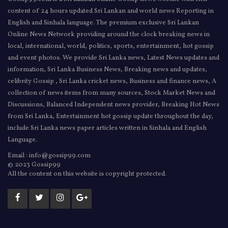
content of 24 hours updated Sri Lankan and world news Reporting in
English and Sinhala language. The premium exclusive Sri Lankan
Online News Network providing around the clock breaking news in
local, international, world, politics, sports, entertainment, hot gossip
and event photos. We provide Sri Lanka news, Latest News updates and
information, Sri Lanka Business News, Breaking news and updates,
celibrity Gossip , Sri Lanka cricket news, Business and finance news, A
collection of news items from many sources, Stock Market News and
Discussions, Balanced Independent news provider, Breaking Hot News
from Sri Lanka, Entertainment hot gossip update throughout the day,
include Sri Lanka news paper articles written in Sinhala and English
Language.
Email : info@gossip99.com
© 2023 Gossip99
All the content on this website is copyright protected.