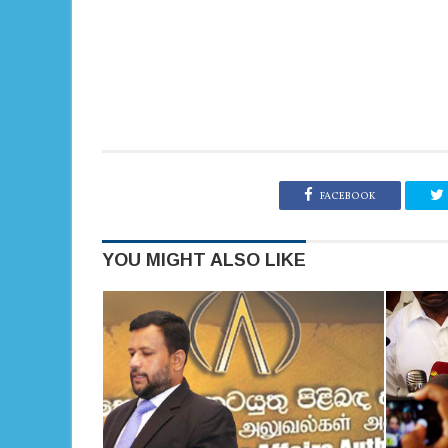
FACEBOOK
YOU MIGHT ALSO LIKE