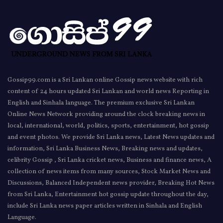
Gossip99.com is a Sri Lankan online Gossip news website with rich
content of 24 hours updated Sri Lankan and world news Reporting in
English and Sinhala language. The premium exclusive Sri Lankan
Online News Network providing around the clock breaking news in
local, international, world, politics, sports, entertainment, hot gossip
and event photos. We provide Sri Lanka news, Latest News updates and
information, Sri Lanka Business News, Breaking news and updates,
celibrity Gossip , Sri Lanka cricket news, Business and finance news, A
collection of news items from many sources, Stock Market News and
Discussions, Balanced Independent news provider, Breaking Hot News
from Sri Lanka, Entertainment hot gossip update throughout the day,
include Sri Lanka news paper articles written in Sinhala and English
Language.