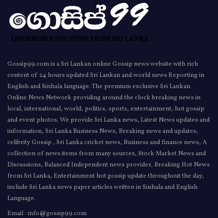
Gossip99.com is a Sri Lankan online Gossip news website with rich
content of 24 hours updated Sri Lankan and world news Reporting in
English and Sinhala language. The premium exclusive Sri Lankan
Online News Network providing around the clock breaking news in
local, international, world, politics, sports, entertainment, hot gossip
and event photos. We provide Sri Lanka news, Latest News updates and
information, Sri Lanka Business News, Breaking news and updates,
celibrity Gossip , Sri Lanka cricket news, Business and finance news, A
collection of news items from many sources, Stock Market News and
Discussions, Balanced Independent news provider, Breaking Hot News
from Sri Lanka, Entertainment hot gossip update throughout the day,
include Sri Lanka news paper articles written in Sinhala and English
Language.
Email : info@gossip99.com