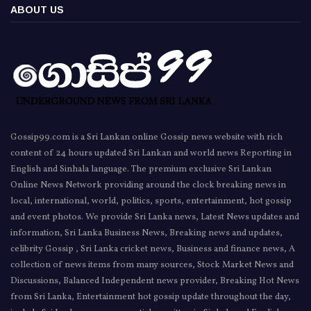
ABOUT US
Gossip99.com is a Sri Lankan online Gossip news website with rich
content of 24 hours updated Sri Lankan and world news Reporting in
English and Sinhala language. The premium exclusive Sri Lankan
Online News Network providing around the clock breaking news in
local, international, world, politics, sports, entertainment, hot gossip
and event photos. We provide Sri Lanka news, Latest News updates and
information, Sri Lanka Business News, Breaking news and updates,
celibrity Gossip , Sri Lanka cricket news, Business and finance news, A
collection of news items from many sources, Stock Market News and
Discussions, Balanced Independent news provider, Breaking Hot News
from Sri Lanka, Entertainment hot gossip update throughout the day,