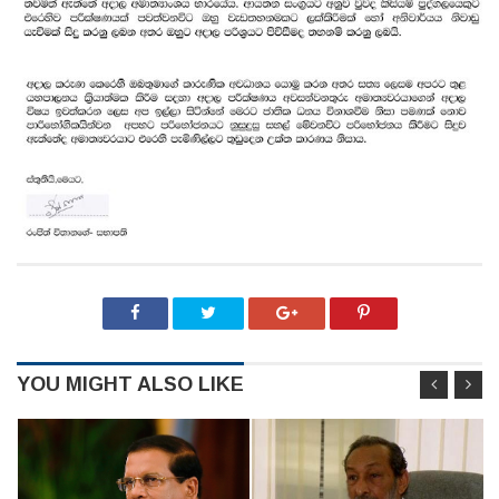
YOU MIGHT ALSO LIKE