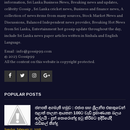
information, Sri Lanka Business News, Breaking news and updates,
celibrity Gossip , Sri Lanka cricket news, Business and finance news, A
collection of news items from many sources, Stock Market News and
Discussions, Balanced Independent news provider, Breaking Hot News
from Sri Lanka, Entertainment hot gossip update throughout the day,
include Sri Lanka news paper articles written in Sinhala and English
Language.
Email : info@gossip99.com
© 2023 Gossip99
All the content on this website is copyright protected.
POPULAR POSTS
ජනපති අගමැති හමුව : එජාප සහ ශ්‍රිලනිප එකතුවෙන්
පළාත් පාලන ආයතන 100ට වැඩි ප්‍රමාණයක බලය
අල්ලයි - දුන් පොරොන්දු ඉටු කිරීමට ඉදිරියේදී
රැඩිකල් තීන්දු
Sunday, February 11, 2018