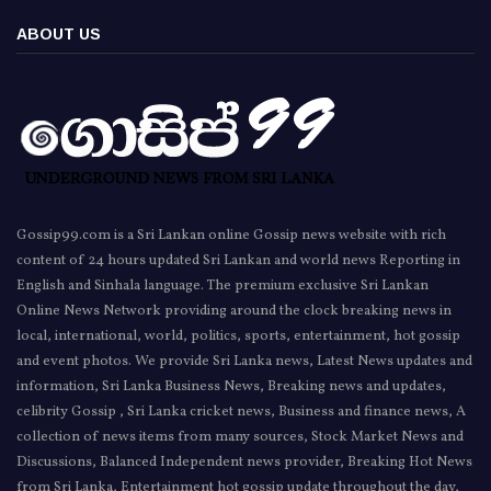
ABOUT US
Gossip99.com is a Sri Lankan online Gossip news website with rich
content of 24 hours updated Sri Lankan and world news Reporting in
English and Sinhala language. The premium exclusive Sri Lankan
Online News Network providing around the clock breaking news in
local, international, world, politics, sports, entertainment, hot gossip
and event photos. We provide Sri Lanka news, Latest News updates and
information, Sri Lanka Business News, Breaking news and updates,
celibrity Gossip , Sri Lanka cricket news, Business and finance news, A
collection of news items from many sources, Stock Market News and
Discussions, Balanced Independent news provider, Breaking Hot News
from Sri Lanka, Entertainment hot gossip update throughout the day,