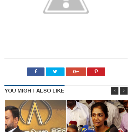
YOU MIGHT ALSO LIKE