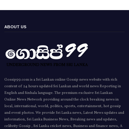
ABOUT US
Gossip99.com is a Sri Lankan online Gossip news website with rich
content of 24 hours updated Sri Lankan and world news Reporting in
English and Sinhala language. The premium exclusive Sri Lankan
Online News Network providing around the clock breaking news in
local, international, world, politics, sports, entertainment, hot gossip
and event photos. We provide Sri Lanka news, Latest News updates and
information, Sri Lanka Business News, Breaking news and updates,
celibrity Gossip , Sri Lanka cricket news, Business and finance news, A