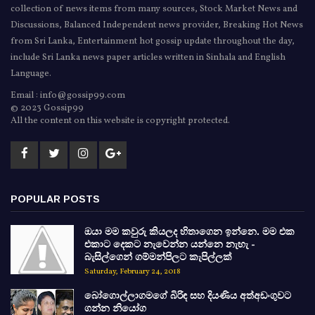
collection of news items from many sources, Stock Market News and
Discussions, Balanced Independent news provider, Breaking Hot News
from Sri Lanka, Entertainment hot gossip update throughout the day,
include Sri Lanka news paper articles written in Sinhala and English
Language.
Email : info@gossip99.com
© 2023 Gossip99
All the content on this website is copyright protected.
POPULAR POSTS
ඔයා මම කවුරු කියලද හිතාගෙන ඉන්නෙ. මම එක
එකාට දෙකට නැවෙන්න යන්නෙ නැහැ -
බැසිල්ගෙන් ගම්මන්පිලට කැපිල්ලක්
Saturday, February 24, 2018
බෝගොල්ලාගමගේ බිරිඳ සහ දියණිය අත්අඩංගුවට
ගන්න නියෝග