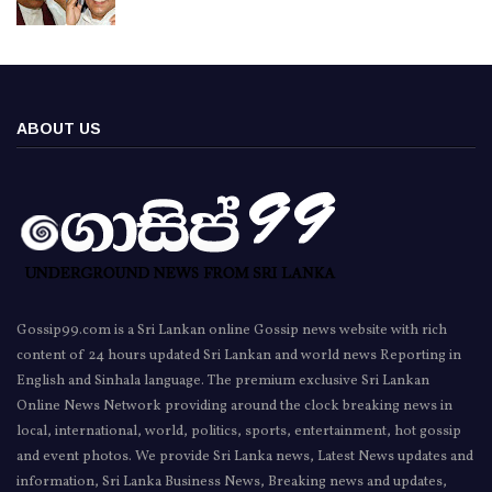
ABOUT US
Gossip99.com is a Sri Lankan online Gossip news website with rich
content of 24 hours updated Sri Lankan and world news Reporting in
English and Sinhala language. The premium exclusive Sri Lankan
Online News Network providing around the clock breaking news in
local, international, world, politics, sports, entertainment, hot gossip
and event photos. We provide Sri Lanka news, Latest News updates and
information, Sri Lanka Business News, Breaking news and updates,