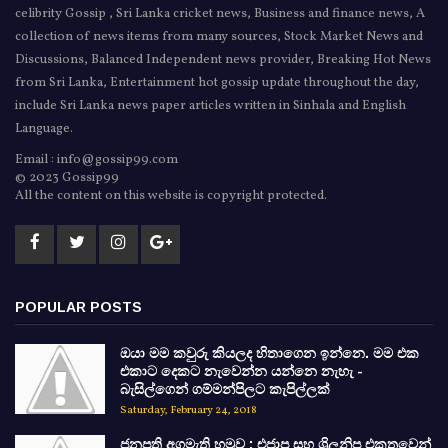
celibrity Gossip , Sri Lanka cricket news, Business and finance news, A
collection of news items from many sources, Stock Market News and
Discussions, Balanced Independent news provider, Breaking Hot News
from Sri Lanka, Entertainment hot gossip update throughout the day,
include Sri Lanka news paper articles written in Sinhala and English
Language.
Email : info@gossip99.com
© 2023 Gossip99
All the content on this website is copyright protected.
POPULAR POSTS
ඔයා මම කවුරු කියලද හිතාගෙන ඉන්නෙ. මම එක
එකාට දෙකට නැවෙන්න යන්නෙ නැහැ -
බැසිල්ගෙන් ගම්මන්පිලට කැපිල්ලක්
Saturday, February 24, 2018
ජනපති අගමැති හමුව : එජාප සහ ශ්‍රිලනිප එකතුවෙන්