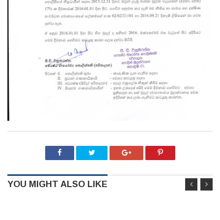
YOU MIGHT ALSO LIKE