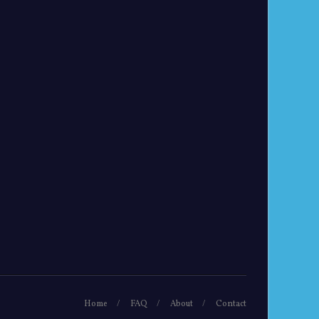
Home
FAQ
About
Contact