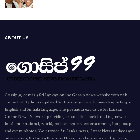
ABOUT US
Gossip99.com is a Sri Lankan online Gossip news website with rich
content of 24 hours updated Sri Lankan and world news Reporting in
English and Sinhala language. The premium exclusive Sri Lankan
Online News Network providing around the clock breaking news in
local, international, world, politics, sports, entertainment, hot gossip
and event photos. We provide Sri Lanka news, Latest News updates and
information, Sri Lanka Business News, Breaking news and updates,