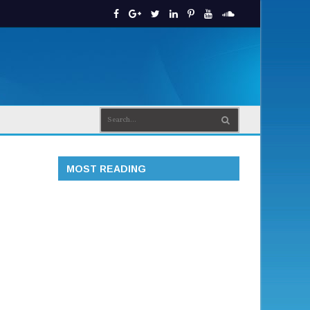
MOST READING