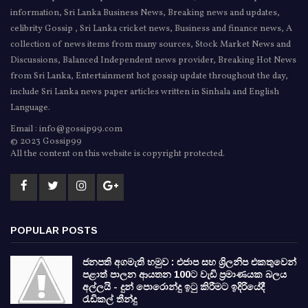
information, Sri Lanka Business News, Breaking news and updates,
celibrity Gossip , Sri Lanka cricket news, Business and finance news, A
collection of news items from many sources, Stock Market News and
Discussions, Balanced Independent news provider, Breaking Hot News
from Sri Lanka, Entertainment hot gossip update throughout the day,
include Sri Lanka news paper articles written in Sinhala and English
Language.
Email : info@gossip99.com
© 2023 Gossip99
All the content on this website is copyright protected.
POPULAR POSTS
ජනපති අගමැති හමුව : එජාප සහ ශ්‍රිලනිප එකතුවෙන්
පළාත් පාලන ආයතන 100ට වැඩි ප්‍රමාණයක බලය
අල්ලයි - දුන් පොරොන්දු ඉටු කිරීමට ඉදිරියේදී
රැඩිකල් තීන්දු