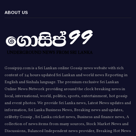
ABOUT US
Gossip99.com is a Sri Lankan online Gossip news website with rich
content of 24 hours updated Sri Lankan and world news Reporting in
English and Sinhala language. The premium exclusive Sri Lankan
Online News Network providing around the clock breaking news in
local, international, world, politics, sports, entertainment, hot gossip
and event photos. We provide Sri Lanka news, Latest News updates and
information, Sri Lanka Business News, Breaking news and updates,
celibrity Gossip , Sri Lanka cricket news, Business and finance news, A
collection of news items from many sources, Stock Market News and
Discussions, Balanced Independent news provider, Breaking Hot News