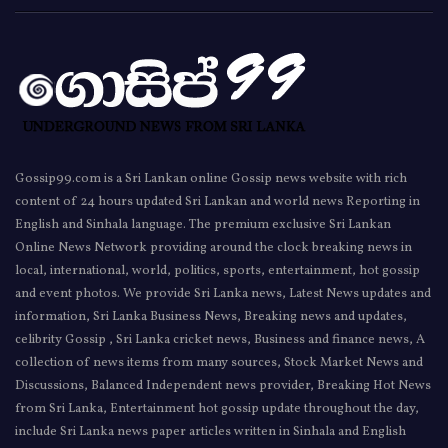
Gossip99.com is a Sri Lankan online Gossip news website with rich
content of 24 hours updated Sri Lankan and world news Reporting in
English and Sinhala language. The premium exclusive Sri Lankan
Online News Network providing around the clock breaking news in
local, international, world, politics, sports, entertainment, hot gossip
and event photos. We provide Sri Lanka news, Latest News updates and
information, Sri Lanka Business News, Breaking news and updates,
celibrity Gossip , Sri Lanka cricket news, Business and finance news, A
collection of news items from many sources, Stock Market News and
Discussions, Balanced Independent news provider, Breaking Hot News
from Sri Lanka, Entertainment hot gossip update throughout the day,
include Sri Lanka news paper articles written in Sinhala and English