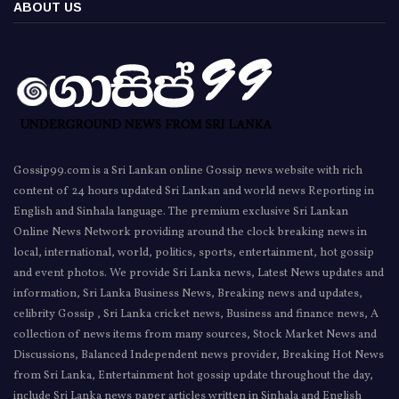
ABOUT US
Gossip99.com is a Sri Lankan online Gossip news website with rich
content of 24 hours updated Sri Lankan and world news Reporting in
English and Sinhala language. The premium exclusive Sri Lankan
Online News Network providing around the clock breaking news in
local, international, world, politics, sports, entertainment, hot gossip
and event photos. We provide Sri Lanka news, Latest News updates and
information, Sri Lanka Business News, Breaking news and updates,
celibrity Gossip , Sri Lanka cricket news, Business and finance news, A
collection of news items from many sources, Stock Market News and
Discussions, Balanced Independent news provider, Breaking Hot News
from Sri Lanka, Entertainment hot gossip update throughout the day,
include Sri Lanka news paper articles written in Sinhala and English