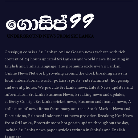
Gossip99.com is a Sri Lankan online Gossip news website with rich
content of 24 hours updated Sri Lankan and world news Reporting in
English and Sinhala language. The premium exclusive Sri Lankan
Online News Network providing around the clock breaking news in
local, international, world, politics, sports, entertainment, hot gossip
and event photos. We provide Sri Lanka news, Latest News updates and
information, Sri Lanka Business News, Breaking news and updates,
celibrity Gossip , Sri Lanka cricket news, Business and finance news, A
collection of news items from many sources, Stock Market News and
Discussions, Balanced Independent news provider, Breaking Hot News
from Sri Lanka, Entertainment hot gossip update throughout the day,
include Sri Lanka news paper articles written in Sinhala and English
Language.