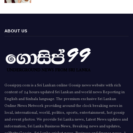
ABOUT US
Gossip99.com is a Sri Lankan online Gossip news website with rich
content of 24 hours updated Sri Lankan and world news Reporting in
English and Sinhala language. The premium exclusive Sri Lankan
Online News Network providing around the clock breaking news in
local, international, world, politics, sports, entertainment, hot gossip
and event photos. We provide Sri Lanka news, Latest News updates and
information, Sri Lanka Business News, Breaking news and updates,