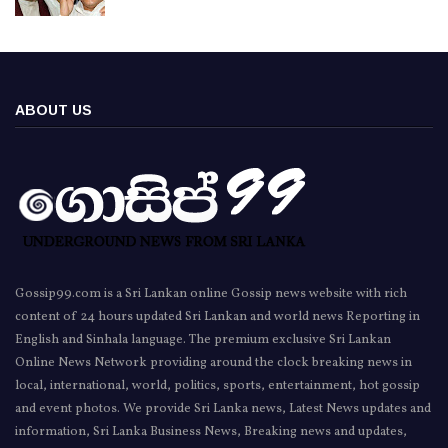
ABOUT US
Gossip99.com is a Sri Lankan online Gossip news website with rich
content of 24 hours updated Sri Lankan and world news Reporting in
English and Sinhala language. The premium exclusive Sri Lankan
Online News Network providing around the clock breaking news in
local, international, world, politics, sports, entertainment, hot gossip
and event photos. We provide Sri Lanka news, Latest News updates and
information, Sri Lanka Business News, Breaking news and updates,