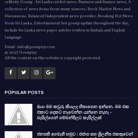
celibrity Gossip , Sri Lanka cricket news, Business and finance news, A
collection of news items from many sources, Stock Market News and
Discussions, Balanced Independent news provider, Breaking Hot News
from Sri Lanka, Entertainment hot gossip update throughout the day,
include Sri Lanka news paper articles written in Sinhala and English
Language.
Email : info@gossip99.com
© 2023 Gossip99
All the content on this website is copyright protected.
POPULAR POSTS
ඔයා මම කවුරු කියලද හිතාගෙන ඉන්නෙ. මම එක
එකාට දෙකට නැවෙන්න යන්නෙ නැහැ -
බැසිල්ගෙන් ගම්මන්පිලට කැපිල්ලක්
ජනපති අගමැති හමුව : එජාප සහ ශ්‍රිලනිප එකතුවෙන්