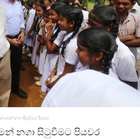
ිනමෙන් නගා සිටුවීමට පියවර
ෙන් නගා සිටුවීමට පියවර