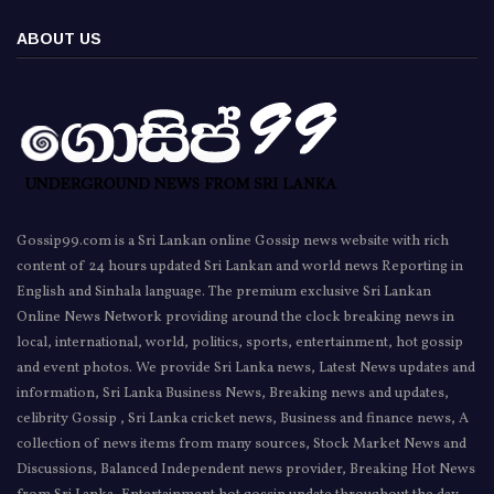
ABOUT US
Gossip99.com is a Sri Lankan online Gossip news website with rich
content of 24 hours updated Sri Lankan and world news Reporting in
English and Sinhala language. The premium exclusive Sri Lankan
Online News Network providing around the clock breaking news in
local, international, world, politics, sports, entertainment, hot gossip
and event photos. We provide Sri Lanka news, Latest News updates and
information, Sri Lanka Business News, Breaking news and updates,
celibrity Gossip , Sri Lanka cricket news, Business and finance news, A
collection of news items from many sources, Stock Market News and
Discussions, Balanced Independent news provider, Breaking Hot News