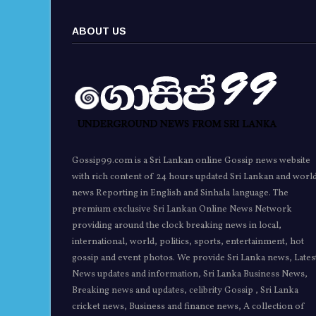
ABOUT US
Gossip99.com is a Sri Lankan online Gossip news website
with rich content of 24 hours updated Sri Lankan and worl
news Reporting in English and Sinhala language. The
premium exclusive Sri Lankan Online News Network
providing around the clock breaking news in local,
international, world, politics, sports, entertainment, hot
gossip and event photos. We provide Sri Lanka news, Lates
News updates and information, Sri Lanka Business News,
Breaking news and updates, celibrity Gossip , Sri Lanka
cricket news, Business and finance news, A collection of