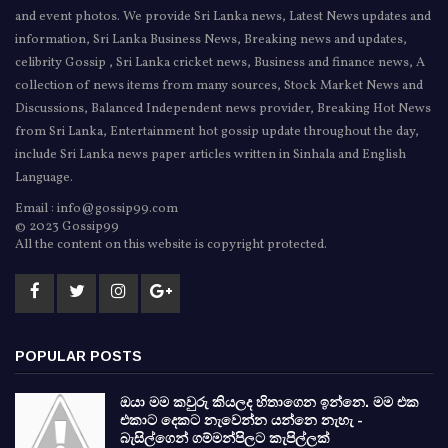
and event photos. We provide Sri Lanka news, Latest News updates and
information, Sri Lanka Business News, Breaking news and updates,
celibrity Gossip , Sri Lanka cricket news, Business and finance news, A
collection of news items from many sources, Stock Market News and
Discussions, Balanced Independent news provider, Breaking Hot News
from Sri Lanka, Entertainment hot gossip update throughout the day,
include Sri Lanka news paper articles written in Sinhala and English
Language.
Email : info@gossip99.com
© 2023 Gossip99
All the content on this website is copyright protected.
POPULAR POSTS
ඔයා මම කවුරු කියලද හිතාගෙන ඉන්නෙ. මම එක
එකාට දෙකට නැවෙන්න යන්නෙ නැහැ -
බැසිල්ගෙන් ගම්මන්පිලට කැපිල්ලක්