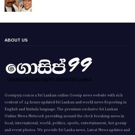
ABOUT US
Gossip99.com is a Sri Lankan online Gossip news website with rich
content of 24 hours updated Sri Lankan and world news Reporting in
English and Sinhala language. The premium exclusive Sri Lankan
Online News Network providing around the clock breaking news in
local, international, world, politics, sports, entertainment, hot gossip
and event photos. We provide Sri Lanka news, Latest News updates and