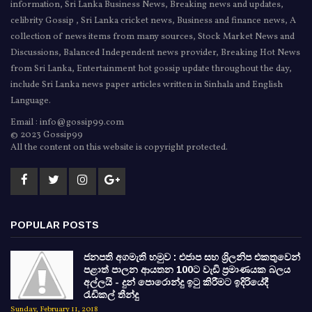
information, Sri Lanka Business News, Breaking news and updates,
celibrity Gossip , Sri Lanka cricket news, Business and finance news, A
collection of news items from many sources, Stock Market News and
Discussions, Balanced Independent news provider, Breaking Hot News
from Sri Lanka, Entertainment hot gossip update throughout the day,
include Sri Lanka news paper articles written in Sinhala and English
Language.
Email : info@gossip99.com
© 2023 Gossip99
All the content on this website is copyright protected.
POPULAR POSTS
ජනපති අගමැති හමුව : එජාප සහ ශ්‍රිලනිප එකතුවෙන්
පළාත් පාලන ආයතන 100ට වැඩි ප්‍රමාණයක බලය
අල්ලයි - දුන් පොරොන්දු ඉටු කිරීමට ඉදිරියේදී
රැඩිකල් තීන්දු
Sunday, February 11, 2018