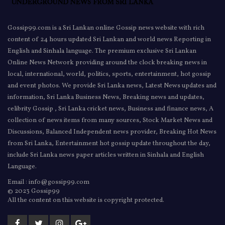
Gossip99.com is a Sri Lankan online Gossip news website with rich
content of 24 hours updated Sri Lankan and world news Reporting in
English and Sinhala language. The premium exclusive Sri Lankan
Online News Network providing around the clock breaking news in
local, international, world, politics, sports, entertainment, hot gossip
and event photos. We provide Sri Lanka news, Latest News updates and
information, Sri Lanka Business News, Breaking news and updates,
celibrity Gossip , Sri Lanka cricket news, Business and finance news, A
collection of news items from many sources, Stock Market News and
Discussions, Balanced Independent news provider, Breaking Hot News
from Sri Lanka, Entertainment hot gossip update throughout the day,
include Sri Lanka news paper articles written in Sinhala and English
Language.
Email : info@gossip99.com
© 2023 Gossip99
All the content on this website is copyright protected.