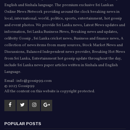
English and Sinhala language. The premium exclusive Sri Lankan
Online News Network providing around the clock breaking news in
local, international, world, politics, sports, entertainment, hot gossip
and event photos. We provide Sri Lanka news, Latest News updates and
information, Sri Lanka Business News, Breaking news and updates,
celibrity Gossip , Sri Lanka cricket news, Business and finance news, A
collection of news items from many sources, Stock Market News and
Discussions, Balanced Independent news provider, Breaking Hot News
from Sri Lanka, Entertainment hot gossip update throughout the day,
include Sri Lanka news paper articles written in Sinhala and English
Language.
Email : info@gossip99.com
© 2023 Gossip99
All the content on this website is copyright protected.
POPULAR POSTS