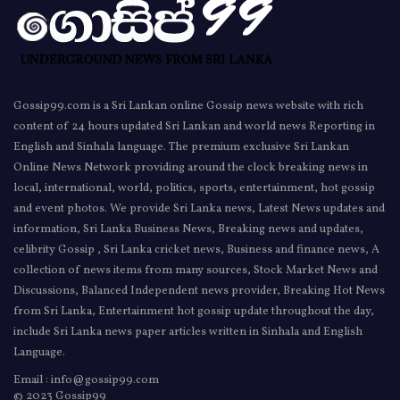
Gossip99.com is a Sri Lankan online Gossip news website with rich
content of 24 hours updated Sri Lankan and world news Reporting in
English and Sinhala language. The premium exclusive Sri Lankan
Online News Network providing around the clock breaking news in
local, international, world, politics, sports, entertainment, hot gossip
and event photos. We provide Sri Lanka news, Latest News updates and
information, Sri Lanka Business News, Breaking news and updates,
celibrity Gossip , Sri Lanka cricket news, Business and finance news, A
collection of news items from many sources, Stock Market News and
Discussions, Balanced Independent news provider, Breaking Hot News
from Sri Lanka, Entertainment hot gossip update throughout the day,
include Sri Lanka news paper articles written in Sinhala and English
Language.
Email : info@gossip99.com
© 2023 Gossip99