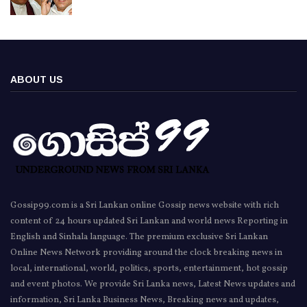
ABOUT US
Gossip99.com is a Sri Lankan online Gossip news website with rich
content of 24 hours updated Sri Lankan and world news Reporting in
English and Sinhala language. The premium exclusive Sri Lankan
Online News Network providing around the clock breaking news in
local, international, world, politics, sports, entertainment, hot gossip
and event photos. We provide Sri Lanka news, Latest News updates and
information, Sri Lanka Business News, Breaking news and updates,