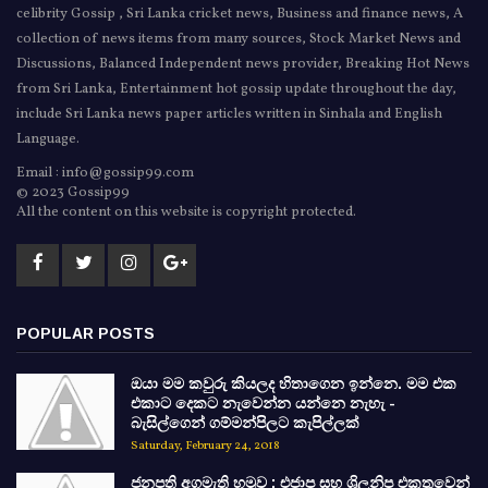
celibrity Gossip , Sri Lanka cricket news, Business and finance news, A
collection of news items from many sources, Stock Market News and
Discussions, Balanced Independent news provider, Breaking Hot News
from Sri Lanka, Entertainment hot gossip update throughout the day,
include Sri Lanka news paper articles written in Sinhala and English
Language.
Email : info@gossip99.com
© 2023 Gossip99
All the content on this website is copyright protected.
POPULAR POSTS
ඔයා මම කවුරු කියලද හිතාගෙන ඉන්නෙ. මම එක
එකාට දෙකට නැවෙන්න යන්නෙ නැහැ -
බැසිල්ගෙන් ගම්මන්පිලට කැපිල්ලක්
Saturday, February 24, 2018
ජනපති අගමැති හමුව : එජාප සහ ශ්‍රිලනිප එකතුවෙන්