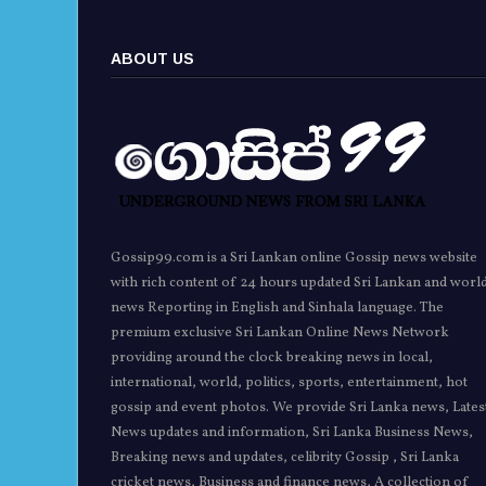
ABOUT US
Gossip99.com is a Sri Lankan online Gossip news website
with rich content of 24 hours updated Sri Lankan and worl
news Reporting in English and Sinhala language. The
premium exclusive Sri Lankan Online News Network
providing around the clock breaking news in local,
international, world, politics, sports, entertainment, hot
gossip and event photos. We provide Sri Lanka news, Lates
News updates and information, Sri Lanka Business News,
Breaking news and updates, celibrity Gossip , Sri Lanka
cricket news, Business and finance news, A collection of