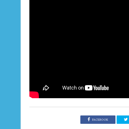
FACEBOOK