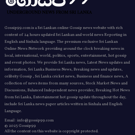
Gossip99.com is a Sri Lankan online Gossip news website with rich
content of 24 hours updated Sri Lankan and world news Reporting in
English and Sinhala language. The premium exclusive Sri Lankan
Online News Network providing around the clock breaking news in
local, international, world, politics, sports, entertainment, hot gossip
and event photos. We provide Sri Lanka news, Latest News updates and
information, Sri Lanka Business News, Breaking news and updates,
celibrity Gossip , Sri Lanka cricket news, Business and finance news, A
collection of news items from many sources, Stock Market News and
Discussions, Balanced Independent news provider, Breaking Hot News
from Sri Lanka, Entertainment hot gossip update throughout the day,
include Sri Lanka news paper articles written in Sinhala and English
Language.
Email : info@gossip99.com
© 2023 Gossip99
All the content on this website is copyright protected.