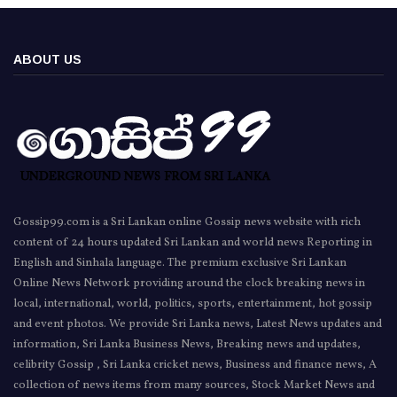
ABOUT US
Gossip99.com is a Sri Lankan online Gossip news website with rich
content of 24 hours updated Sri Lankan and world news Reporting in
English and Sinhala language. The premium exclusive Sri Lankan
Online News Network providing around the clock breaking news in
local, international, world, politics, sports, entertainment, hot gossip
and event photos. We provide Sri Lanka news, Latest News updates and
information, Sri Lanka Business News, Breaking news and updates,
celibrity Gossip , Sri Lanka cricket news, Business and finance news, A
collection of news items from many sources, Stock Market News and