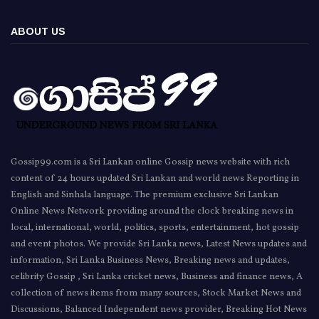
ABOUT US
Gossip99.com is a Sri Lankan online Gossip news website with rich
content of 24 hours updated Sri Lankan and world news Reporting in
English and Sinhala language. The premium exclusive Sri Lankan
Online News Network providing around the clock breaking news in
local, international, world, politics, sports, entertainment, hot gossip
and event photos. We provide Sri Lanka news, Latest News updates and
information, Sri Lanka Business News, Breaking news and updates,
celibrity Gossip , Sri Lanka cricket news, Business and finance news, A
collection of news items from many sources, Stock Market News and
Discussions, Balanced Independent news provider, Breaking Hot News