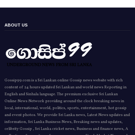
ABOUT US
Gossip99.com is a Sri Lankan online Gossip news website with rich
content of 24 hours updated Sri Lankan and world news Reporting in
English and Sinhala language. The premium exclusive Sri Lankan
Online News Network providing around the clock breaking news in
local, international, world, politics, sports, entertainment, hot gossip
and event photos. We provide Sri Lanka news, Latest News updates and
information, Sri Lanka Business News, Breaking news and updates,
celibrity Gossip , Sri Lanka cricket news, Business and finance news, A