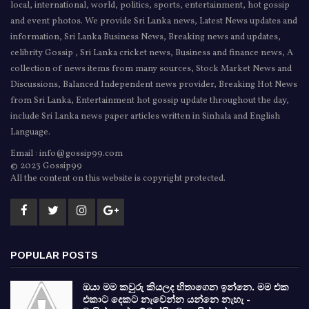
local, international, world, politics, sports, entertainment, hot gossip
and event photos. We provide Sri Lanka news, Latest News updates and
information, Sri Lanka Business News, Breaking news and updates,
celibrity Gossip , Sri Lanka cricket news, Business and finance news, A
collection of news items from many sources, Stock Market News and
Discussions, Balanced Independent news provider, Breaking Hot News
from Sri Lanka, Entertainment hot gossip update throughout the day,
include Sri Lanka news paper articles written in Sinhala and English
Language.
Email : info@gossip99.com
© 2023 Gossip99
All the content on this website is copyright protected.
POPULAR POSTS
ඔයා මම කවුරු කියලද හිතාගෙන ඉන්නෙ. මම එක
එකාට දෙකට නැවෙන්න යන්නෙ නැහැ -