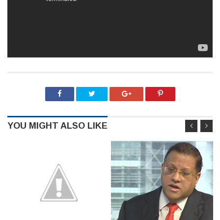
YOU MIGHT ALSO LIKE