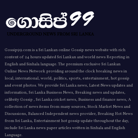
Gossip99.com is a Sri Lankan online Gossip news website with rich
content of 24 hours updated Sri Lankan and world news Reporting in
English and Sinhala language. The premium exclusive Sri Lankan
Online News Network providing around the clock breaking news in
local, international, world, politics, sports, entertainment, hot gossip
and event photos. We provide Sri Lanka news, Latest News updates and
information, Sri Lanka Business News, Breaking news and updates,
celibrity Gossip , Sri Lanka cricket news, Business and finance news, A
collection of news items from many sources, Stock Market News and
Discussions, Balanced Independent news provider, Breaking Hot News
from Sri Lanka, Entertainment hot gossip update throughout the day,
include Sri Lanka news paper articles written in Sinhala and English
Language.