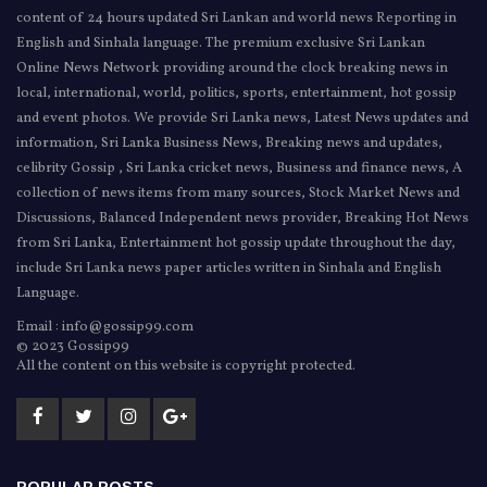
content of 24 hours updated Sri Lankan and world news Reporting in
English and Sinhala language. The premium exclusive Sri Lankan
Online News Network providing around the clock breaking news in
local, international, world, politics, sports, entertainment, hot gossip
and event photos. We provide Sri Lanka news, Latest News updates and
information, Sri Lanka Business News, Breaking news and updates,
celibrity Gossip , Sri Lanka cricket news, Business and finance news, A
collection of news items from many sources, Stock Market News and
Discussions, Balanced Independent news provider, Breaking Hot News
from Sri Lanka, Entertainment hot gossip update throughout the day,
include Sri Lanka news paper articles written in Sinhala and English
Language.
Email : info@gossip99.com
© 2023 Gossip99
All the content on this website is copyright protected.