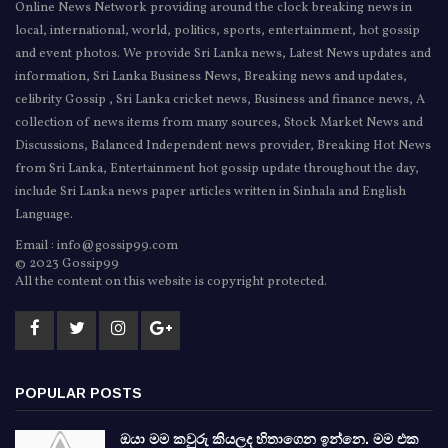
Online News Network providing around the clock breaking news in
local, international, world, politics, sports, entertainment, hot gossip
and event photos. We provide Sri Lanka news, Latest News updates and
information, Sri Lanka Business News, Breaking news and updates,
celibrity Gossip , Sri Lanka cricket news, Business and finance news, A
collection of news items from many sources, Stock Market News and
Discussions, Balanced Independent news provider, Breaking Hot News
from Sri Lanka, Entertainment hot gossip update throughout the day,
include Sri Lanka news paper articles written in Sinhala and English
Language.
Email : info@gossip99.com
© 2023 Gossip99
All the content on this website is copyright protected.
POPULAR POSTS
ඔයා මම කවුරු කියලද හිතාගෙන ඉන්නෙ. මම එක