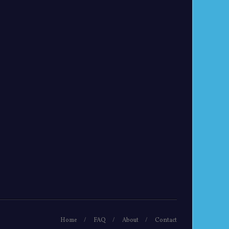
Home
FAQ
About
Contact