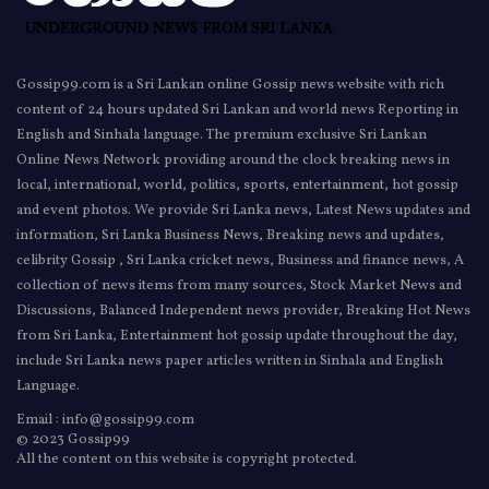
Gossip99.com is a Sri Lankan online Gossip news website with rich
content of 24 hours updated Sri Lankan and world news Reporting in
English and Sinhala language. The premium exclusive Sri Lankan
Online News Network providing around the clock breaking news in
local, international, world, politics, sports, entertainment, hot gossip
and event photos. We provide Sri Lanka news, Latest News updates and
information, Sri Lanka Business News, Breaking news and updates,
celibrity Gossip , Sri Lanka cricket news, Business and finance news, A
collection of news items from many sources, Stock Market News and
Discussions, Balanced Independent news provider, Breaking Hot News
from Sri Lanka, Entertainment hot gossip update throughout the day,
include Sri Lanka news paper articles written in Sinhala and English
Language.
Email : info@gossip99.com
© 2023 Gossip99
All the content on this website is copyright protected.