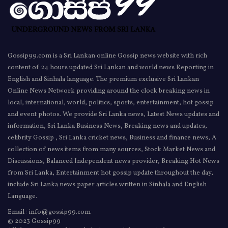
Gossip99.com is a Sri Lankan online Gossip news website with rich
content of 24 hours updated Sri Lankan and world news Reporting in
English and Sinhala language. The premium exclusive Sri Lankan
Online News Network providing around the clock breaking news in
local, international, world, politics, sports, entertainment, hot gossip
and event photos. We provide Sri Lanka news, Latest News updates and
information, Sri Lanka Business News, Breaking news and updates,
celibrity Gossip , Sri Lanka cricket news, Business and finance news, A
collection of news items from many sources, Stock Market News and
Discussions, Balanced Independent news provider, Breaking Hot News
from Sri Lanka, Entertainment hot gossip update throughout the day,
include Sri Lanka news paper articles written in Sinhala and English
Language.
Email : info@gossip99.com
© 2023 Gossip99