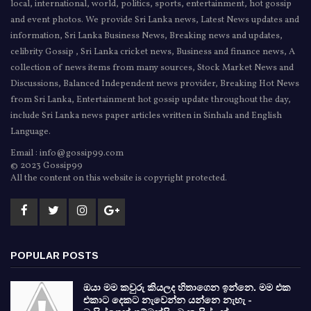
local, international, world, politics, sports, entertainment, hot gossip
and event photos. We provide Sri Lanka news, Latest News updates and
information, Sri Lanka Business News, Breaking news and updates,
celibrity Gossip , Sri Lanka cricket news, Business and finance news, A
collection of news items from many sources, Stock Market News and
Discussions, Balanced Independent news provider, Breaking Hot News
from Sri Lanka, Entertainment hot gossip update throughout the day,
include Sri Lanka news paper articles written in Sinhala and English
Language.
Email : info@gossip99.com
© 2023 Gossip99
All the content on this website is copyright protected.
POPULAR POSTS
ඔයා මම කවුරු කියලද හිතාගෙන ඉන්නෙ. මම එක
එකාට දෙකට නැවෙන්න යන්නෙ නැහැ -