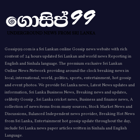
Gossip99.com is a Sri Lankan online Gossip news website with rich
content of 24 hours updated Sri Lankan and world news Reporting in
English and Sinhala language. The premium exclusive Sri Lankan
Online News Network providing around the clock breaking news in
local, international, world, politics, sports, entertainment, hot gossip
and event photos. We provide Sri Lanka news, Latest News updates and
information, Sri Lanka Business News, Breaking news and updates,
celibrity Gossip , Sri Lanka cricket news, Business and finance news, A
collection of news items from many sources, Stock Market News and
Discussions, Balanced Independent news provider, Breaking Hot News
from Sri Lanka, Entertainment hot gossip update throughout the day,
include Sri Lanka news paper articles written in Sinhala and English
Language.