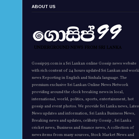
ABOUT US
Gossip99.com is a Sri Lankan online Gossip news website
with rich content of 24 hours updated Sri Lankan and worl
news Reporting in English and Sinhala language. The
premium exclusive Sri Lankan Online News Network
providing around the clock breaking news in local,
international, world, politics, sports, entertainment, hot
gossip and event photos. We provide Sri Lanka news, Lates
News updates and information, Sri Lanka Business News,
Breaking news and updates, celibrity Gossip , Sri Lanka
cricket news, Business and finance news, A collection of
news items from many sources, Stock Market News and