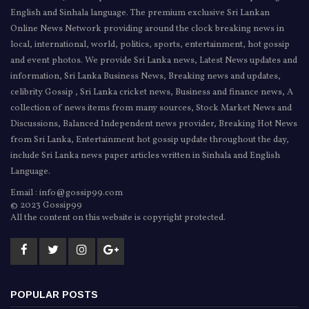
English and Sinhala language. The premium exclusive Sri Lankan
Online News Network providing around the clock breaking news in
local, international, world, politics, sports, entertainment, hot gossip
and event photos. We provide Sri Lanka news, Latest News updates and
information, Sri Lanka Business News, Breaking news and updates,
celibrity Gossip , Sri Lanka cricket news, Business and finance news, A
collection of news items from many sources, Stock Market News and
Discussions, Balanced Independent news provider, Breaking Hot News
from Sri Lanka, Entertainment hot gossip update throughout the day,
include Sri Lanka news paper articles written in Sinhala and English
Language.
Email : info@gossip99.com
© 2023 Gossip99
All the content on this website is copyright protected.
POPULAR POSTS