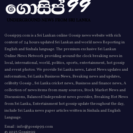
Gossip99.com is a Sri Lankan online Gossip news website with rich
content of 24 hours updated Sri Lankan and world news Reporting in
English and Sinhala language. The premium exclusive Sri Lankan
Online News Network providing around the clock breaking news in
local, international, world, politics, sports, entertainment, hot gossip
and event photos. We provide Sri Lanka news, Latest News updates and
information, Sri Lanka Business News, Breaking news and updates,
celibrity Gossip , Sri Lanka cricket news, Business and finance news, A
collection of news items from many sources, Stock Market News and
Discussions, Balanced Independent news provider, Breaking Hot News
from Sri Lanka, Entertainment hot gossip update throughout the day,
include Sri Lanka news paper articles written in Sinhala and English
Language.
Email : info@gossip99.com
© 2023 Gossip99