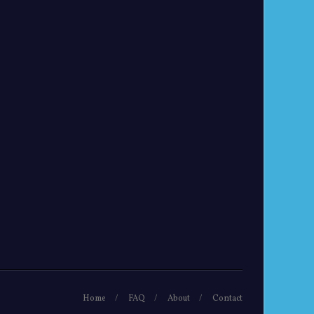
Home
FAQ
About
Contact