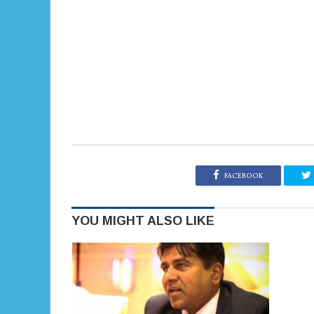
FACEBOOK
YOU MIGHT ALSO LIKE