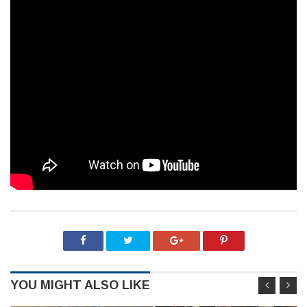
YOU MIGHT ALSO LIKE